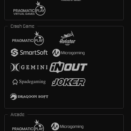
Crash Game
Arcade