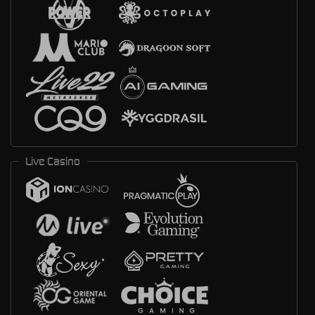
Live Casino