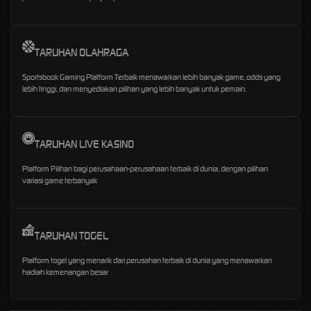
TARUHAN OLAHRAGA
Sportsbook Gaming Platform Terbaik menawarkan lebih banyak game, odds yang
lebih tinggi, dan menyediakan pilihan yang lebih banyak untuk pemain.
TARUHAN LIVE KASINO
Platform Pilihan bagi perusahaan-perusahaan terbaik di dunia, dengan pilihan
variasi game terbanyak
TARUHAN TOGEL
Platform togel yang menarik dari perusahan terbaik di dunia yang menawarkan
hadiah kemenangan besar