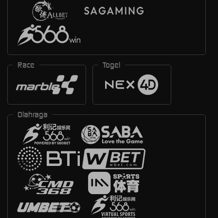
Race
Togel
Olahraga