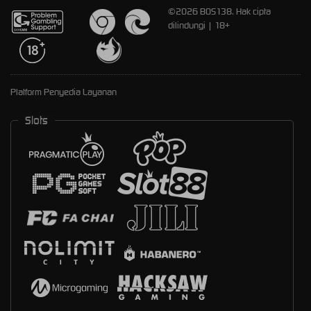
©2026 BOS138. Hak cipta
dilindungi | 18+
Platform Penyedia Layanan
Slots