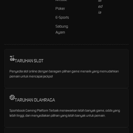
Poker
E-Sports
Sabung
Ayam
TARUHAN SLOT
Penyedia slot online dengan beragam pilihan game menarik yang memudahkan
pemain untuk mencapai jackpot
TARUHAN OLAHRAGA
Sportsbook Gaming Platform Terbaik menawarkan lebih banyak game, odds yang
lebih tinggi, dan menyediakan pilihan yang lebih banyak untuk pemain.