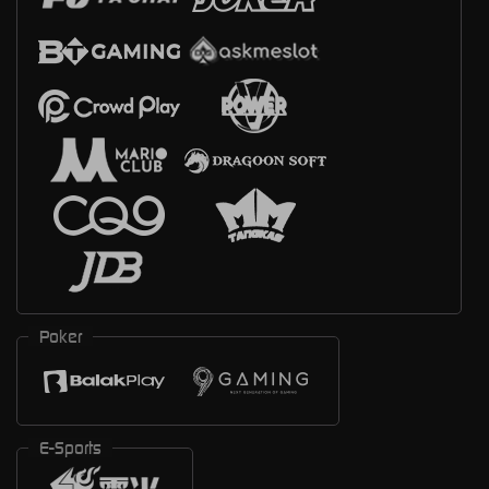
Poker
E-Sports