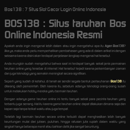
Bos138 : 7 Situs Slot Gacor Login Online Indonesia
BOS138 : Situs taruhan Bos
Online Indonesia Resmi
Apakah anda ingin mengenal lebih dalam atau ingin mengetahui apa itu
Agen Bos138
?
Jika ya, maka anda perlu memperhatikan pembahasan yang ada di dalam artikel ini dengan
seksama karena disini akan terdapat penjelasan lengkap mengenai hal tersebut.
Anda mungkin sudah mengetahui bahwa saat ini terdapat banyak sekali jenis permainan
taruhan online yang tersebar di internet. Hal tersebut terjadi karena perkembangan zaman
dan juga teknologi yang semakin meningkat secara signifikan.
Seperti yang sudah di ketahui, di tanah air sendiri segala bentuk pertaruhanan
Bos138
itu
dilarang oleh pemerintah. Oleh karena itu, sebelum adanya teknologi orang-orang susah
untuk melakukan hobby mereka yaitu bermain taruhan.
Dengan adanya game taruhan online ini tentu banyak sekali para pecinta taruhan yang
terbantu juga senang. Hal itu karena game taruhan online dapat dilakukan dimana saja dan
kapan saja tanpa terikat waktu atau juga tempat.
Terlebih lagi bermain taruhan secara online terbukti dapat menghasilkan lebih banyak
keuntungan mulai dari jutaan, puluhan, hingga ratusan juta rupiah dalam waktu yang
singkat hanya beberapa menit atau bahkan detik jika sangat beruntung.