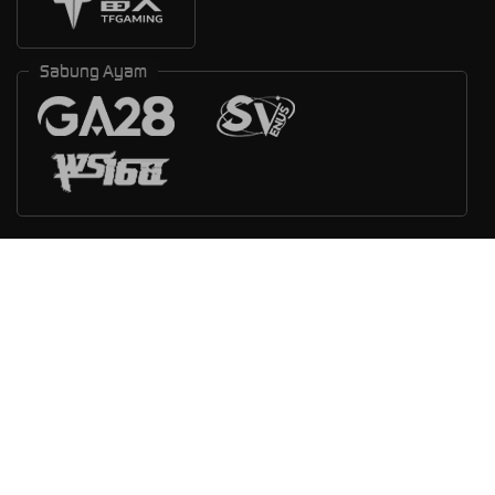
Sabung Ayam