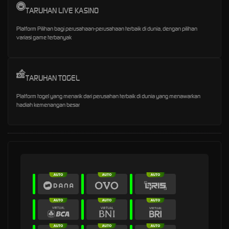
TARUHAN LIVE KASINO
Platform Pilihan bagi perusahaan-perusahaan terbaik di dunia, dengan pilihan
variasi game terbanyak
TARUHAN TOGEL
Platform togel yang menarik dari perusahan terbaik di dunia yang menawarkan
hadiah kemenangan besar