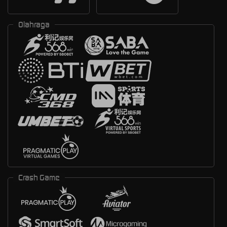
Olahraga
Crash Game