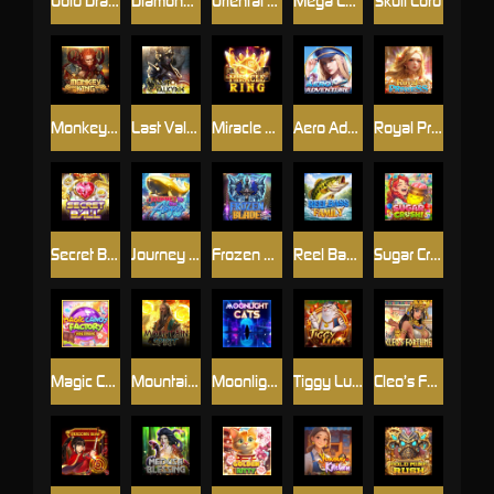
Gold Dragon
Diamond Mask
Oriental Treasures
Mega Cave
Skull Lord
Monkey King
Last Valkyrie
Miracle Ring
Aero Adventure
Royal Princess
Secret Ball
Journey to the Abyss
Frozen Blade
Reel Bass Family
Sugar Crush!
Magic Candy Factory
Mountain Spirit
Moonlight Cats
Tiggy Luck
Cleo’s Fortune