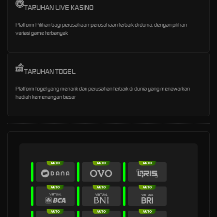
TARUHAN LIVE KASINO
Platform Pilihan bagi perusahaan-perusahaan terbaik di dunia, dengan pilihan
variasi game terbanyak
TARUHAN TOGEL
Platform togel yang menarik dari perusahan terbaik di dunia yang menawarkan
hadiah kemenangan besar