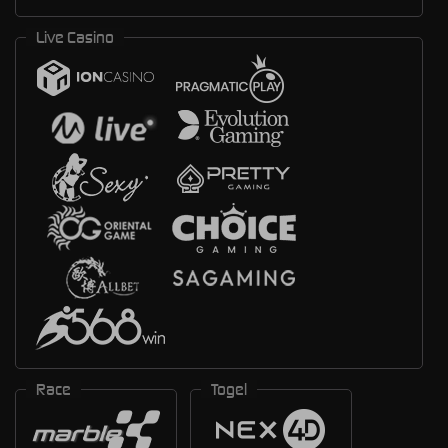
Live Casino
Race
Togel