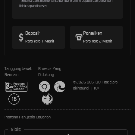
* Selama bank maintenance dan bank offline deposit dan penarikan
tidak dapat diproses
Deposit
Penarikan
Rata-rata 1 Menit
Rata-rata 2 Menit
Tanggung Jawab
Browser Yang
Bermain
Didukung
©2026 BOS138. Hak cipta
dilindungi | 18+
Platform Penyedia Layanan
Slots