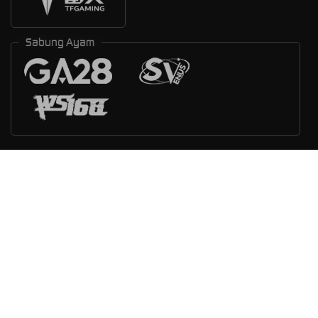
Sabung Ayam