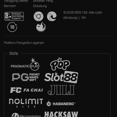
Tanggung Jawab
Browser Yang
Bermain
Didukung
©2026 BOS138. Hak cipta
dilindungi | 18+
Platform Penyedia Layanan
Slots