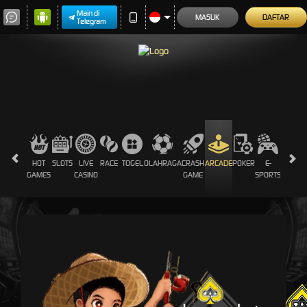
Main di
MASUK
DAFTAR
Telegram
HOT
SLOTS
LIVE
RACE
TOGEL
OLAHRAGA
CRASH
ARCADE
POKER
E-
SABUN
GAMES
CASINO
GAME
SPORTS
AYAM