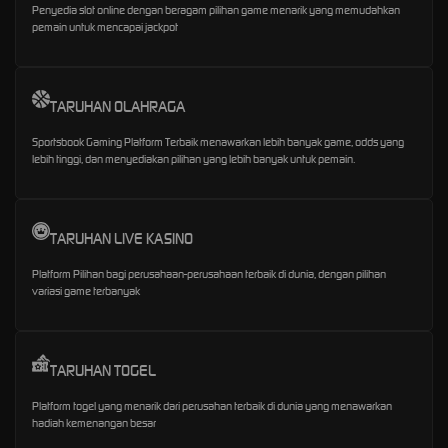
Penyedia slot online dengan beragam pilihan game menarik yang memudahkan
pemain untuk mencapai jackpot
TARUHAN OLAHRAGA
Sportsbook Gaming Platform Terbaik menawarkan lebih banyak game, odds yang
lebih tinggi, dan menyediakan pilihan yang lebih banyak untuk pemain.
TARUHAN LIVE KASINO
Platform Pilihan bagi perusahaan-perusahaan terbaik di dunia, dengan pilihan
variasi game terbanyak
TARUHAN TOGEL
Platform togel yang menarik dari perusahan terbaik di dunia yang menawarkan
hadiah kemenangan besar