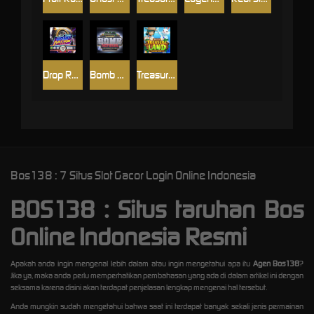
Drop Racing
Bomb Defusal
Treasure Land
Bos138 : 7 Situs Slot Gacor Login Online Indonesia
BOS138 : Situs taruhan Bos
Online Indonesia Resmi
Apakah anda ingin mengenal lebih dalam atau ingin mengetahui apa itu
Agen Bos138
?
Jika ya, maka anda perlu memperhatikan pembahasan yang ada di dalam artikel ini dengan
seksama karena disini akan terdapat penjelasan lengkap mengenai hal tersebut.
Anda mungkin sudah mengetahui bahwa saat ini terdapat banyak sekali jenis permainan