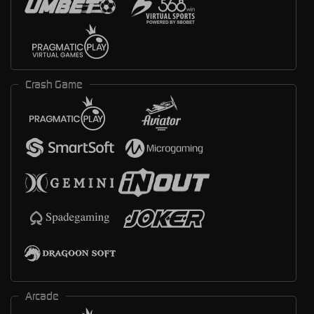
Crash Game
Arcade