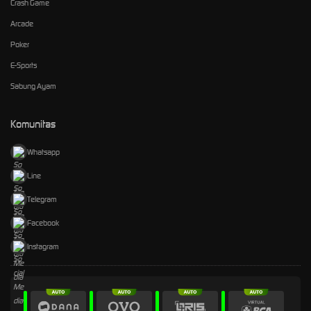
Crash Game
Arcade
Poker
E-Sports
Sabung Ayam
Komunitas
Whatsapp
Line
Telegram
Facebook
Instagram