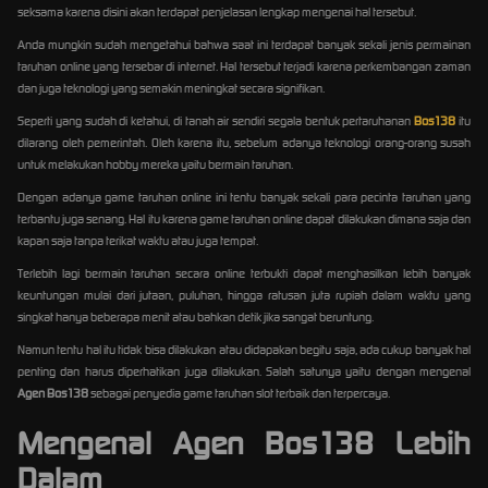
seksama karena disini akan terdapat penjelasan lengkap mengenai hal tersebut.
Anda mungkin sudah mengetahui bahwa saat ini terdapat banyak sekali jenis permainan
taruhan online yang tersebar di internet. Hal tersebut terjadi karena perkembangan zaman
dan juga teknologi yang semakin meningkat secara signifikan.
Seperti yang sudah di ketahui, di tanah air sendiri segala bentuk pertaruhanan
Bos138
itu
dilarang oleh pemerintah. Oleh karena itu, sebelum adanya teknologi orang-orang susah
untuk melakukan hobby mereka yaitu bermain taruhan.
Dengan adanya game taruhan online ini tentu banyak sekali para pecinta taruhan yang
terbantu juga senang. Hal itu karena game taruhan online dapat dilakukan dimana saja dan
kapan saja tanpa terikat waktu atau juga tempat.
Terlebih lagi bermain taruhan secara online terbukti dapat menghasilkan lebih banyak
keuntungan mulai dari jutaan, puluhan, hingga ratusan juta rupiah dalam waktu yang
singkat hanya beberapa menit atau bahkan detik jika sangat beruntung.
Namun tentu hal itu tidak bisa dilakukan atau didapakan begitu saja, ada cukup banyak hal
penting dan harus diperhatikan juga dilakukan. Salah satunya yaitu dengan mengenal
Agen Bos138
sebagai penyedia game taruhan slot terbaik dan terpercaya.
Mengenal Agen Bos138 Lebih
Dalam