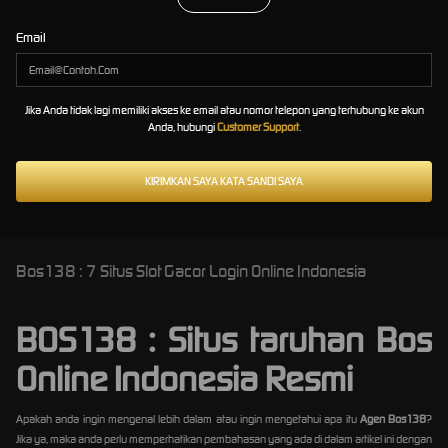
Email
Jika Anda tidak lagi memiliki akses ke email atau nomor telepon yang terhubung ke akun
Anda, hubungi
Customer Support
.
Bos138 : 7 Situs Slot Gacor Login Online Indonesia
BOS138 : Situs taruhan Bos
Online Indonesia Resmi
Apakah anda ingin mengenal lebih dalam atau ingin mengetahui apa itu
Agen Bos138
?
Jika ya, maka anda perlu memperhatikan pembahasan yang ada di dalam artikel ini dengan