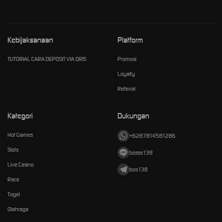
Kebijaksanaan
Platform
TUTORIAL CARA DEPOSIT VIA QRIS
Promosi
Loyalty
Referral
Kategori
Dukungan
Hot Games
+6287814581286
Slots
bosss138
Live Casino
bos138
Race
Togel
Olahraga